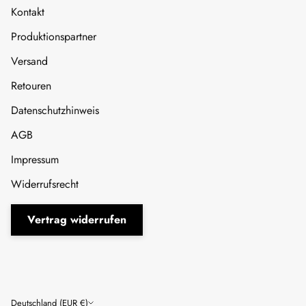
Kontakt
Produktionspartner
Versand
Retouren
Datenschutzhinweis
AGB
Impressum
Widerrufsrecht
Vertrag widerrufen
Währung
Deutschland (EUR €)