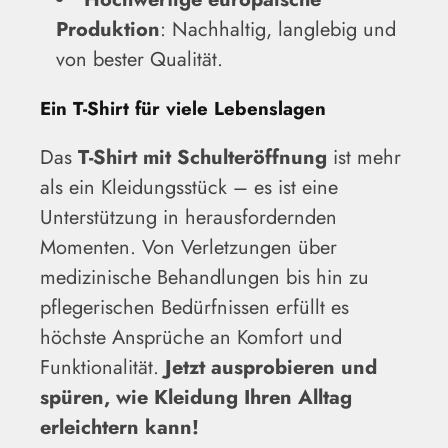
Produktion
: Nachhaltig, langlebig und
von bester Qualität.
Ein T-Shirt für viele Lebenslagen
Das
T-Shirt mit Schulteröffnung
ist mehr
als ein Kleidungsstück – es ist eine
Unterstützung in herausfordernden
Momenten. Von Verletzungen über
medizinische Behandlungen bis hin zu
pflegerischen Bedürfnissen erfüllt es
höchste Ansprüche an Komfort und
Funktionalität.
Jetzt ausprobieren und
spüren, wie Kleidung Ihren Alltag
erleichtern kann!