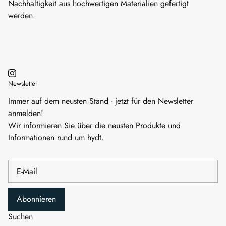
Nachhaltigkeit aus hochwertigen Materialien gefertigt
werden.
Newsletter
Immer auf dem neusten Stand - jetzt für den Newsletter
anmelden!
Wir informieren Sie über die neusten Produkte und
Informationen rund um hydt.
Abonnieren
Suchen