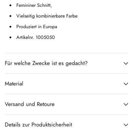
Femininer Schnitt,
Vielseitig kombinierbare Farbe
Produziert in Europa
Artikelnr. 1005050
Für welche Zwecke ist es gedacht?
Material
Versand und Retoure
Details zur Produktsicherheit