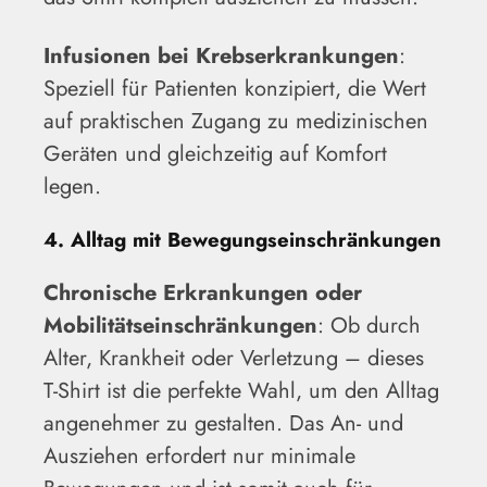
Infusionen bei Krebserkrankungen
:
Speziell für Patienten konzipiert, die Wert
auf praktischen Zugang zu medizinischen
Geräten und gleichzeitig auf Komfort
legen.
4. Alltag mit Bewegungseinschränkungen
Chronische Erkrankungen oder
Mobilitätseinschränkungen
: Ob durch
Alter, Krankheit oder Verletzung – dieses
T-Shirt ist die perfekte Wahl, um den Alltag
angenehmer zu gestalten. Das An- und
Ausziehen erfordert nur minimale