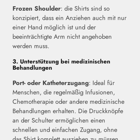
Frozen Shoulder
: die Shirts sind so
konzipiert, dass ein Anziehen auch mit nur
einer Hand möglich ist und der
beeinträchtigte Arm nicht angehoben
werden muss.
3. Unterstützung bei medizinischen
Behandlungen
Port- oder Katheterzugang
: Ideal für
Menschen, die regelmäßig Infusionen,
Chemotherapie oder andere medizinische
Behandlungen erhalten. Die Druckknöpfe
an der Schulter ermöglichen einen
schnellen und einfachen Zugang, ohne
das Shirt komplett ausziehen zu müssen.