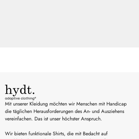
Mit unserer Kleidung möchten wir Menschen mit Handicap
die täglichen Herausforderungen des An- und Ausziehens
vereinfachen. Das ist unser höchster Anspruch.
Wir bieten funktionale Shirts, die mit Bedacht auf