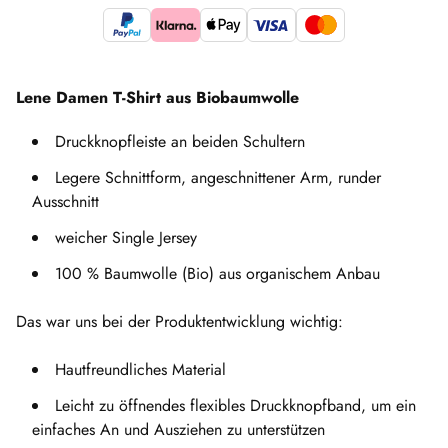
Lene Damen T-Shirt aus Biobaumwolle
Druckknopfleiste an beiden Schultern
Legere Schnittform, angeschnittener Arm, runder
Ausschnitt
weicher Single Jersey
100 % Baumwolle (Bio) aus organischem Anbau
Das war uns bei der Produktentwicklung wichtig:
Hautfreundliches Material
Leicht zu öffnendes flexibles Druckknopfband, um ein
einfaches An und Ausziehen zu unterstützen