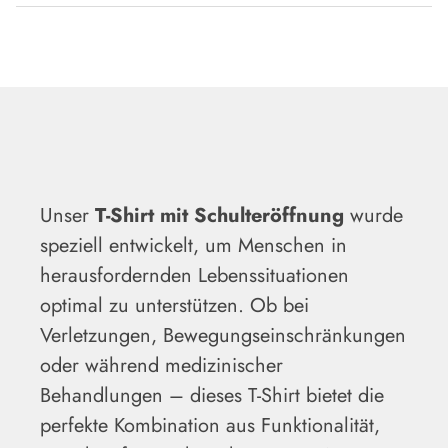
Unser
T-Shirt mit Schulteröffnung
wurde
speziell entwickelt, um Menschen in
herausfordernden Lebenssituationen
optimal zu unterstützen. Ob bei
Verletzungen, Bewegungseinschränkungen
oder während medizinischer
Behandlungen – dieses T-Shirt bietet die
perfekte Kombination aus Funktionalität,