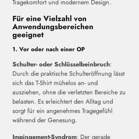
Tragekomfort und modernem Design.
Für eine Vielzahl von
Anwendungsbereichen
geeignet
1. Vor oder nach einer OP
Schulter- oder Schlüsselbeinbruch
:
Durch die praktische Schulteröffnung lässt
sich das T-Shirt mühelos an- und
ausziehen, ohne die verletzten Bereiche zu
belasten. Es erleichtert den Alltag und
sorgt für ein angenehmes Tragegefühl
während der Genesung.
Impingement-Syndrom
: Der gerade