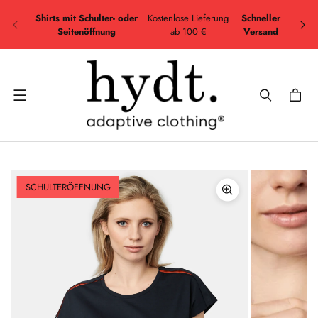
H
Shirts mit Schulter- oder
Kostenlose Lieferung
Schneller
Seitenöffnung
ab 100 €
Versand
Menü
SCHULTERÖFFNUNG