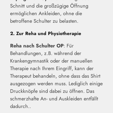
Schnitt und die großzügige Öffnung
ermöglichen Ankleiden, ohne die
betroffene Schulter zu belasten.
2. Zur Reha und Physiotherapie
Reha nach Schulter OP
: Für
Behandlungen, z.B. während der
Krankengymnastik oder der manuellen
Therapie nach Ihrem Eingriff, kann der
Therapeut behandeln, ohne dass das Shirt
ausgezogen werden muss. Lediglich einige
Druckknöpfe sind dabei zu öffnen. Das
schmerzhafte An- und Auskleiden entfällt
dadurch..