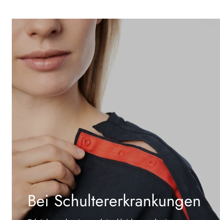
Bei Schultererkrankungen