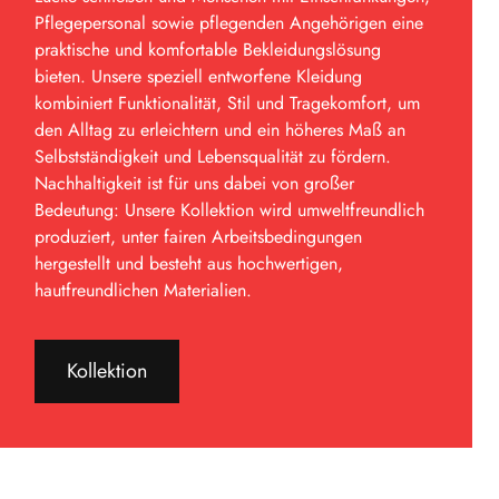
Pflegepersonal sowie pflegenden Angehörigen eine
praktische und komfortable Bekleidungslösung
bieten. Unsere speziell entworfene Kleidung
kombiniert Funktionalität, Stil und Tragekomfort, um
den Alltag zu erleichtern und ein höheres Maß an
Selbstständigkeit und Lebensqualität zu fördern.
Nachhaltigkeit ist für uns dabei von großer
Bedeutung: Unsere Kollektion wird umweltfreundlich
produziert, unter fairen Arbeitsbedingungen
hergestellt und besteht aus hochwertigen,
hautfreundlichen Materialien.
Kollektion