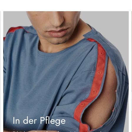
In der Pflege