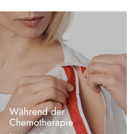
Während der
Chemotherapie