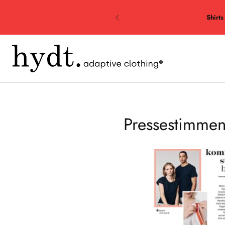
Shirts
Pressestimmen