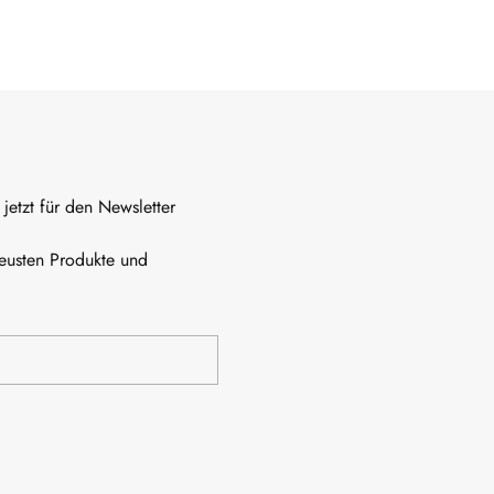
jetzt für den Newsletter
neusten Produkte und