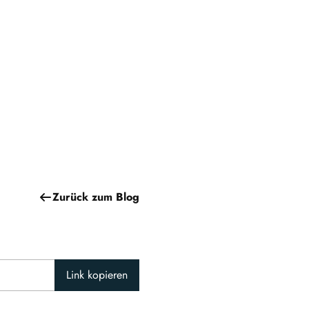
Zurück zum Blog
Link kopieren