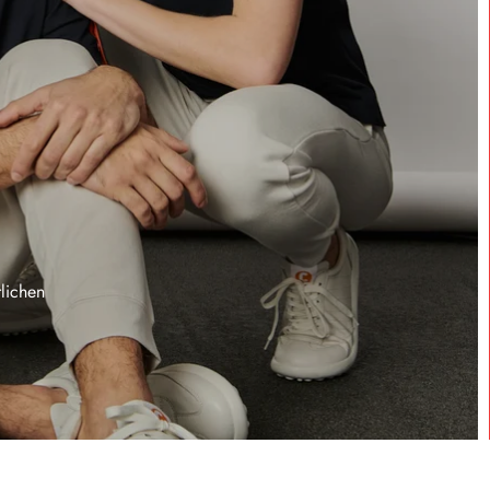
lichen