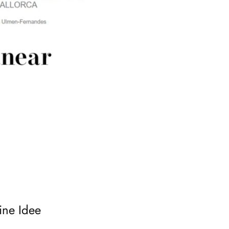
ine Idee