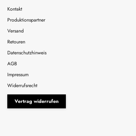
Kontakt
Produktionspartner
Versand
Retouren
Datenschutzhinweis
AGB
Impressum
Widerrufsrecht
Vertrag widerrufen