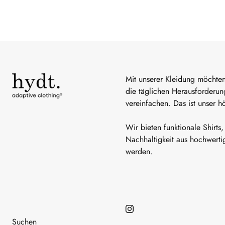
Mit unserer Kleidung möchte
die täglichen Herausforderu
vereinfachen. Das ist unser h
Wir bieten funktionale Shirts
Nachhaltigkeit aus hochwertig
werden.
Suchen